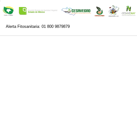
Alerta Fitosanitaria: 01 800 9879879